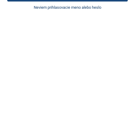
Neviem prihlasovacie meno alebo heslo