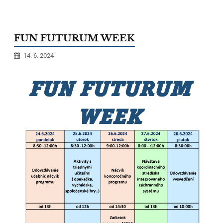
FUN FUTURUM WEEK
14. 6. 2024