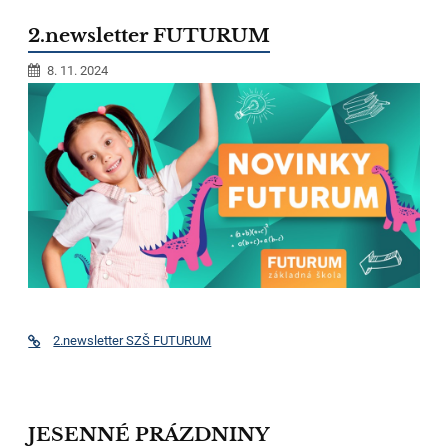
2.newsletter FUTURUM
8. 11. 2024
2.newsletter SZŠ FUTURUM
JESENNÉ PRÁZDNINY