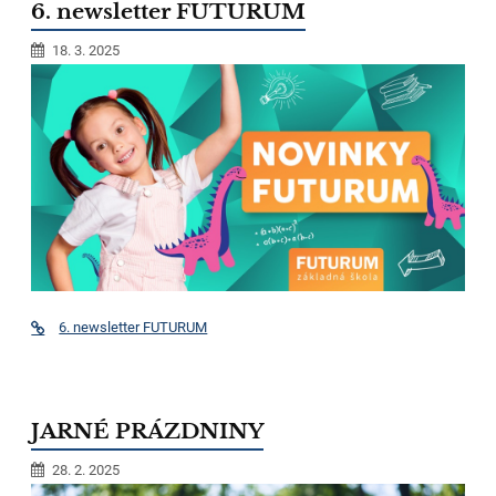
6. newsletter FUTURUM
18. 3. 2025
6. newsletter FUTURUM
JARNÉ PRÁZDNINY
28. 2. 2025