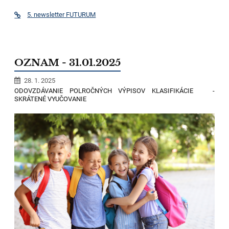
5. newsletter FUTURUM
OZNAM - 31.01.2025
28. 1. 2025
ODOVZDÁVANIE POLROČNÝCH VÝPISOV KLASIFIKÁCIE -
SKRÁTENÉ VYUČOVANIE