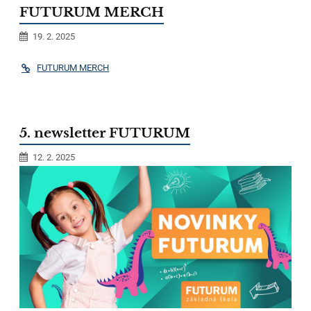
FUTURUM MERCH
19. 2. 2025
FUTURUM MERCH
5. newsletter FUTURUM
12. 2. 2025