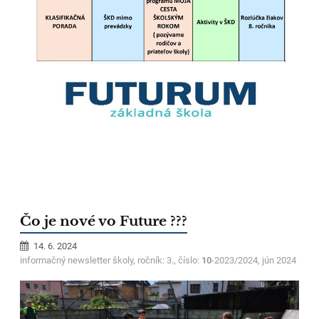
Čo je nové vo Future ???
14. 6. 2024
informačný newsletter školy, ročník: 3., číslo:
10
-2023/2024, jún 2024