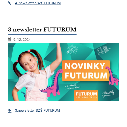
4. newsletter SZŠ FUTURUM
3.newsletter FUTURUM
9. 12. 2024
3.newsletter SZŠ FUTURUM