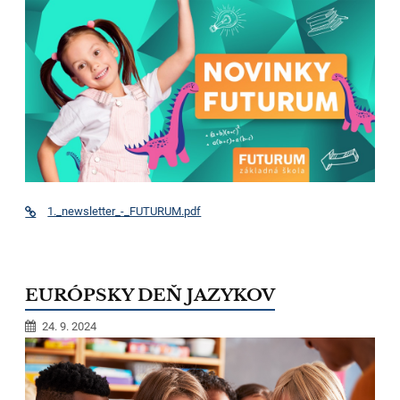
1._newsletter_-_FUTURUM.pdf
EURÓPSKY DEŇ JAZYKOV
24. 9. 2024