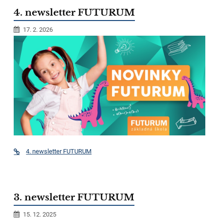
4. newsletter FUTURUM
17. 2. 2026
4. newsletter FUTURUM
3. newsletter FUTURUM
15. 12. 2025