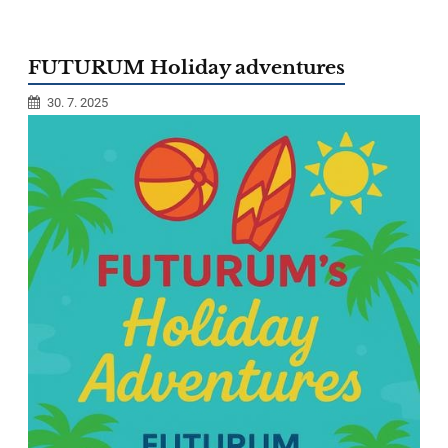
FUTURUM Holiday adventures
30. 7. 2025