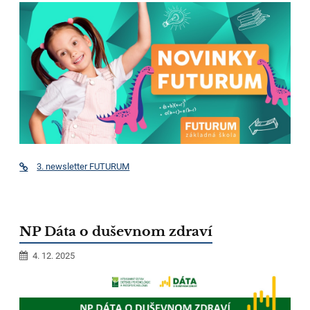
3. newsletter FUTURUM
NP Dáta o duševnom zdraví
4. 12. 2025