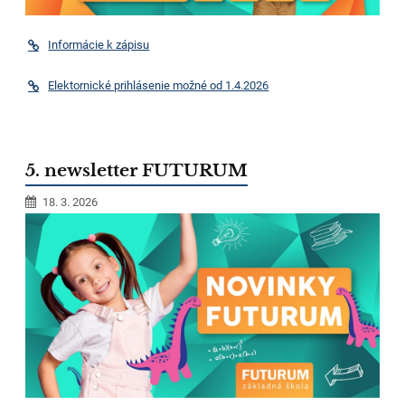
Informácie k zápisu
Elektornické prihlásenie možné od 1.4.2026
5. newsletter FUTURUM
18. 3. 2026