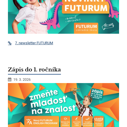
7. newsletter FUTURUM
Zápis do 1. ročníka
19. 3. 2026