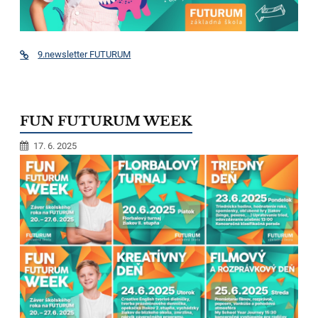
9.newsletter FUTURUM
FUN FUTURUM WEEK
17. 6. 2025