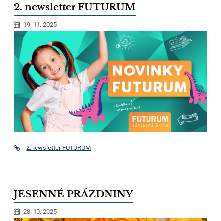
2. newsletter FUTURUM
19. 11. 2025
2.newsletter FUTURUM
JESENNÉ PRÁZDNINY
28. 10. 2025