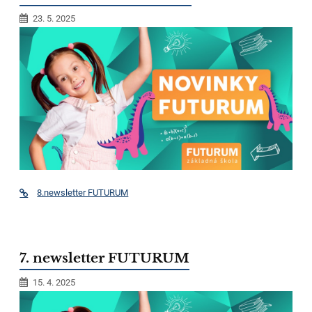
23. 5. 2025
8.newsletter FUTURUM
7. newsletter FUTURUM
15. 4. 2025