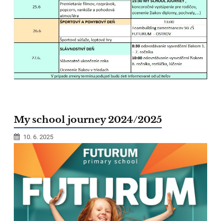
My school journey 2024/2025
10. 6. 2025