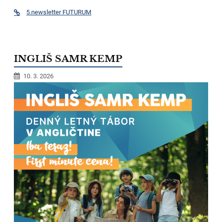
5.newsletter FUTURUM
INGLIŠ SAMR KEMP
10. 3. 2026